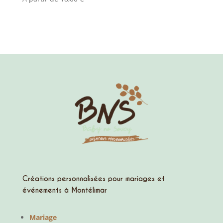
Créations personnalisées pour mariages et
événements à Montélimar
Mariage