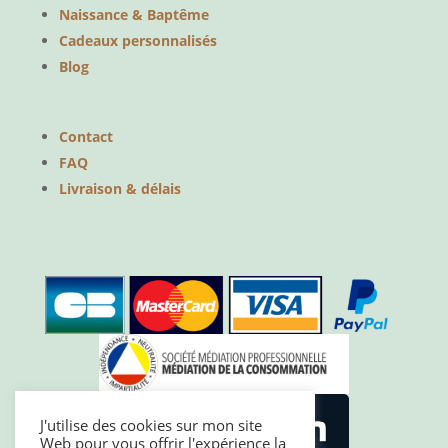
Naissance & Baptême
Cadeaux personnalisés
Blog
Contact
FAQ
Livraison & délais
J'utilise des cookies sur mon site
Web pour vous offrir l'expérience la