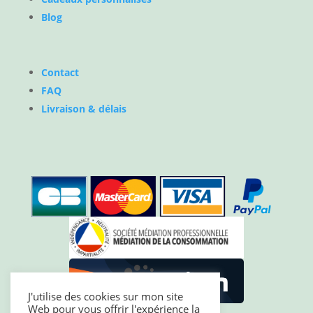
Blog
Contact
FAQ
Livraison & délais
J'utilise des cookies sur mon site
Web pour vous offrir l'expérience la