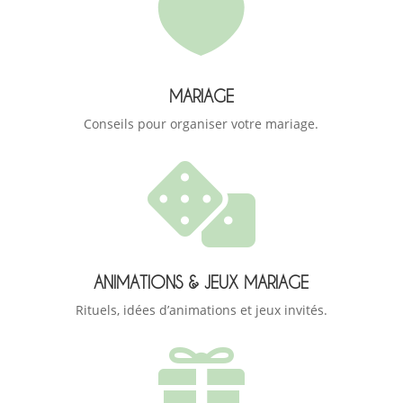

MARIAGE
Conseils pour organiser votre mariage.

ANIMATIONS & JEUX MARIAGE
Rituels, idées d’animations et jeux invités.
