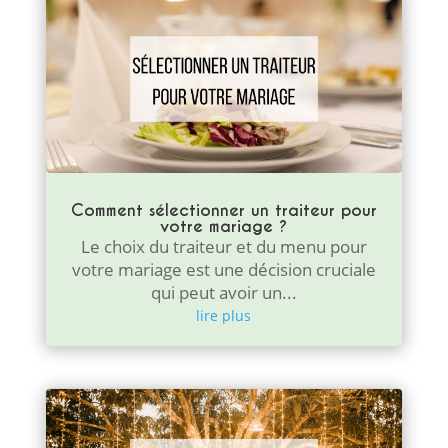
Comment sélectionner un traiteur pour
votre mariage ?
Le choix du traiteur et du menu pour
votre mariage est une décision cruciale
qui peut avoir un...
lire plus