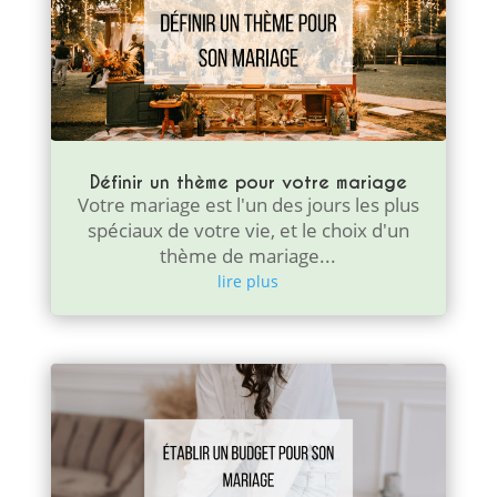
Définir un thème pour votre mariage
Votre mariage est l'un des jours les plus
spéciaux de votre vie, et le choix d'un
thème de mariage...
lire plus