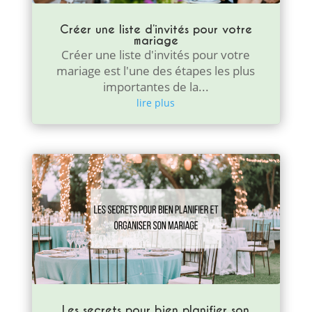
Créer une liste d’invités pour votre
mariage
Créer une liste d'invités pour votre
mariage est l'une des étapes les plus
importantes de la...
lire plus
Les secrets pour bien planifier son