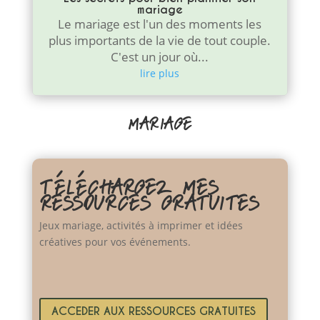
mariage
Le mariage est l'un des moments les
plus importants de la vie de tout couple.
C'est un jour où...
lire plus
MARIAGE
TÉLÉCHARGEZ MES
RESSOURCES GRATUITES
Jeux mariage, activités à imprimer et idées
créatives pour vos événements.
ACCEDER AUX RESSOURCES GRATUITES