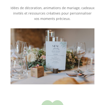
Idées de décoration, animations de mariage, cadeaux
invités et ressources créatives pour personnaliser
vos moments précieux.