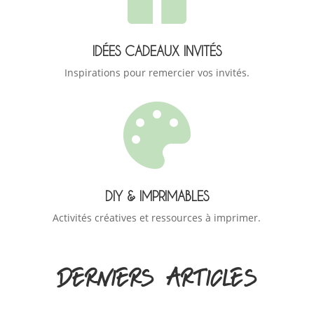
IDÉES CADEAUX INVITÉS
Inspirations pour remercier vos invités.

DIY & IMPRIMABLES
Activités créatives et ressources à imprimer.
DERNIERS ARTICLES