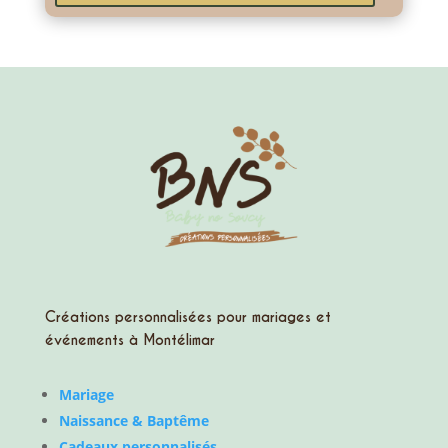
Créations personnalisées pour mariages et
événements à Montélimar
Mariage
Naissance & Baptême
Cadeaux personnalisés