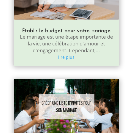
Établir le budget pour votre mariage
Le mariage est une étape importante de
la vie, une célébration d'amour et
d'engagement. Cependant,...
lire plus