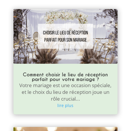
Comment choisir le lieu de réception
parfait pour votre mariage ?
Votre mariage est une occasion spéciale,
et le choix du lieu de réception joue un
rôle crucial...
lire plus