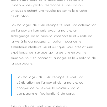
familiaux, des photos d’enfance et des détails
uniques ajoutent une touche personnelle à votre
célébration.
Les mariages de style champêtre sont une célébration
de l’amour en harmonie avec la nature, un
témoignage de la beauté intemporelle et simple de
la vie à la campagne. En optant pour cette
esthétique chaleureuse et rustique, vous créerez une
expérience de mariage qui laisse une empreinte
durable, tout en honorant la magie et la simplicité de
la campagne.
Les mariages de style champêtre sont une
célébration de l’amour et de la nature, où
chaque détail respire la fraîcheur de la
campagne et l’authenticité du cœur.
Ces articles peuvent vous intéresser :