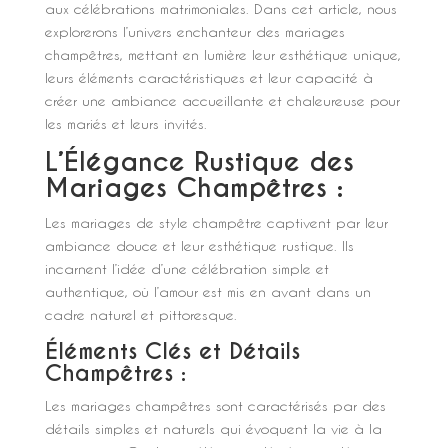
aux célébrations matrimoniales. Dans cet article, nous
explorerons l’univers enchanteur des mariages
champêtres, mettant en lumière leur esthétique unique,
leurs éléments caractéristiques et leur capacité à
créer une ambiance accueillante et chaleureuse pour
les mariés et leurs invités.
L’Élégance Rustique des
Mariages Champêtres :
Les mariages de style champêtre captivent par leur
ambiance douce et leur esthétique rustique. Ils
incarnent l’idée d’une célébration simple et
authentique, où l’amour est mis en avant dans un
cadre naturel et pittoresque.
Éléments Clés et Détails
Champêtres :
Les mariages champêtres sont caractérisés par des
détails simples et naturels qui évoquent la vie à la