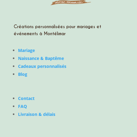
Créations personnalisées pour mariages et
événements à Montélimar
Mariage
Naissance & Baptême
Cadeaux personnalisés
Blog
Contact
FAQ
Livraison & délais