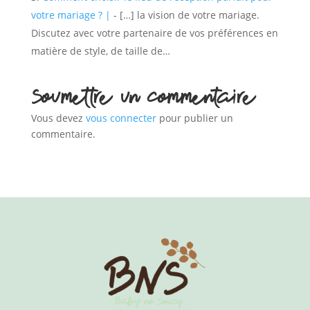
votre mariage ? |
- […] la vision de votre mariage.
Discutez avec votre partenaire de vos préférences en
matière de style, de taille de…
Soumettre un commentaire
Vous devez
vous connecter
pour publier un
commentaire.