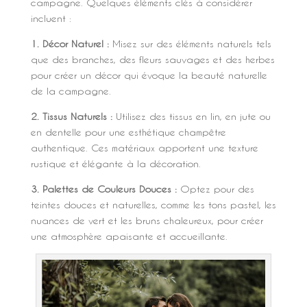
campagne. Quelques éléments clés à considérer
incluent :
1. Décor Naturel :
Misez sur des éléments naturels tels
que des branches, des fleurs sauvages et des herbes
pour créer un décor qui évoque la beauté naturelle
de la campagne.
2. Tissus Naturels :
Utilisez des tissus en lin, en jute ou
en dentelle pour une esthétique champêtre
authentique. Ces matériaux apportent une texture
rustique et élégante à la décoration.
3. Palettes de Couleurs Douces :
Optez pour des
teintes douces et naturelles, comme les tons pastel, les
nuances de vert et les bruns chaleureux, pour créer
une atmosphère apaisante et accueillante.