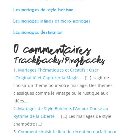
Les mariages de style bohème
Les mariages intimes et micro-mariages
Les mariages destination
0 commentaires
Trackbacks/Pingbacks
Mariages Thématiques et Créatifs : Oser
l'Originalité et Capturer la Magie -
- […] s’agit de
choisir un thème pour votre mariage. Des thèmes
classiques comme le vintage ou le rustique aux
idées…
Mariages de Style Bohème, l'Amour Danse au
Rythme de la Liberté -
- […] Les mariages de style
champêtre […]
Comment choisir le lieu de réception parfait pour